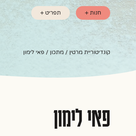
חנות
תפריט
קונדיטוריית מרטין
/
מתכון
/ פאי לימון
פאי לימון