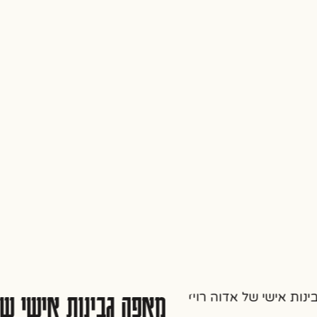
מאפה גבינות אישי של א