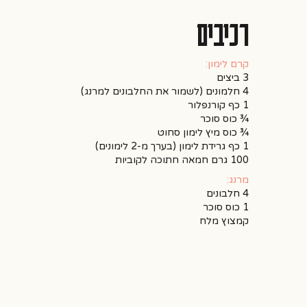
רכיבים
קרם לימון:
4 חלמונים (לשמור את החלבונים למרנג)
¾ כוס סוכר
¾ כוס מיץ לימון סחוט
1 כף גרידת לימון (בערך מ-2 לימונים)
מרנג:
קמצוץ מלח