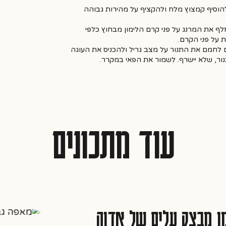
וסיף קמצוץ מלח ולהקציף על מהירות גבוהה
לף את המרנג על פני קרם הלימון מבחוץ כלפי
 על פני הקרם.
 לחמם את התנור על מצב גריל ולהכניס את העוגה
ור, שלא יישרף. לשמור את הפאי במקרר.
עוד מתכונים
 מבצק עלים של אדוה