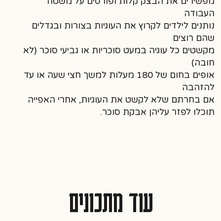
מפשירים את הבצק קלות ופורסים על משטח
העבודה
נותנים לילדים לקרוץ את העוגיות בצורות ובגדלים
שהם רוצים
מקשטים כל עוגיה במעט סוכריות או גביעי סוכר (לא
חובה)
אופים בחום של 180 מעלות למשך חצי שעה או עד
להזהבה
אם בחרתם שלא לקשט את העוגיות, אחרי האפייה
תוכלו לפזר עליהן אבקת סוכר.
עוד מתכונים