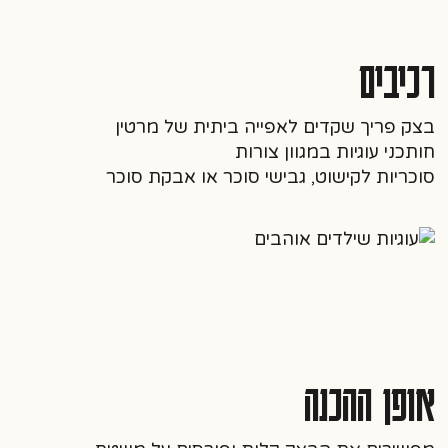
רכיבים
בצק פריך
שקדים לאפייה ביתית של מרטין
חותכני עוגיות במגוון צורות
סוכריות לקישוט, גבישי סוכר או אבקת סוכר
אופן ההכנה