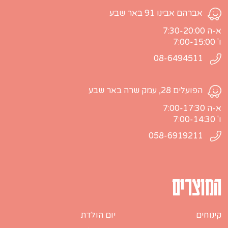
אברהם אבינו 91 באר שבע
א-ה 7:30-20:00
ו' 7:00-15:00
08-6494511
הפועלים 28, עמק שרה באר שבע
א-ה 7:00-17:30
ו' 7:00-14:30
058-6919211
המוצרים
קינוחים
יום הולדת