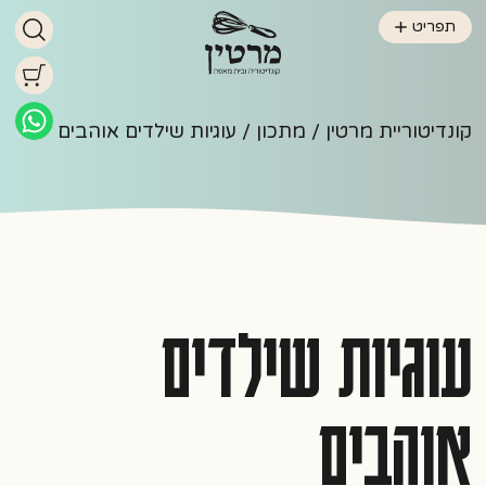
תפריט
קונדיטוריית מרטין
/
מתכון
/ עוגיות שילדים אוהבים
עוגיות שילדים
אוהבים