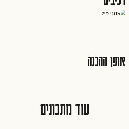
אופן ההכנה
עוד מתכונים