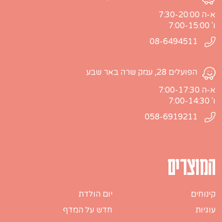
א-ה 7:30-20:00
ו' 7:00-15:00
08-6494511
הפועלים 28, עמק שרה באר שבע
א-ה 7:00-17:30
ו' 7:00-14:30
058-6919211
המוצרים
קינוחים
יום הולדת
עוגיות
חדש על המדף