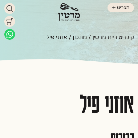
תפריט
קונדיטוריית מרטין
/
מתכון
/ אוזני פיל
אוזני פיל
רכיבים