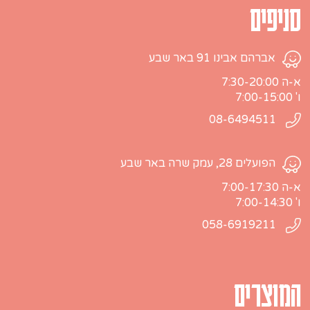
סניפים
אברהם אבינו 91 באר שבע
א-ה 7:30-20:00
ו' 7:00-15:00
08-6494511
הפועלים 28, עמק שרה באר שבע
א-ה 7:00-17:30
ו' 7:00-14:30
058-6919211
המוצרים