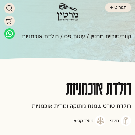
תפריט
קונדיטוריית מרטין
/
עוגות פס
/ רולדת אוכמניות
רולדת אוכמניות
רולדת טורט שמנת מתוקה ומחית אוכמניות.
חלבי
מוצר קפוא