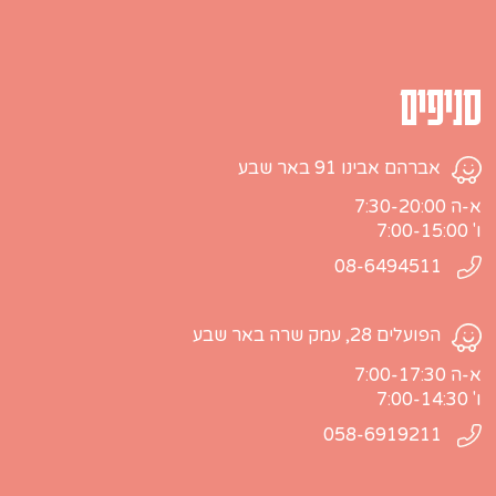
סניפים
אברהם אבינו 91 באר שבע
א-ה 7:30-20:00
ו' 7:00-15:00
08-6494511
הפועלים 28, עמק שרה באר שבע
א-ה 7:00-17:30
ו' 7:00-14:30
058-6919211