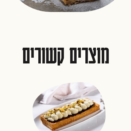
מוצרים קשורים