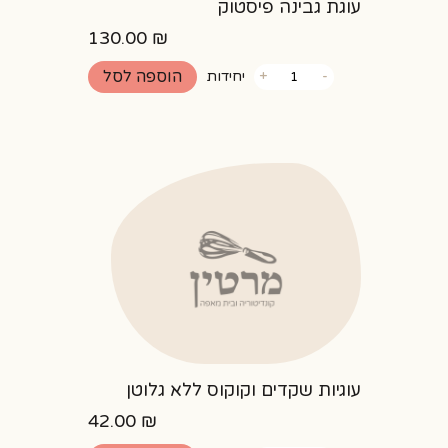
עוגת גבינה פיסטוק
130.00
₪
כמות
הוספה לסל
-
+
יחידות
של
עוגת
גבינה
פיסטוק
עוגיות שקדים וקוקוס ללא גלוטן
42.00
₪