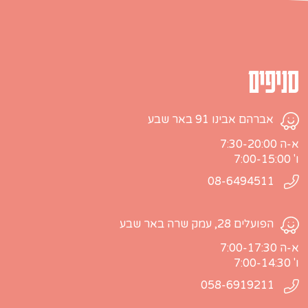
סניפים
אברהם אבינו 91 באר שבע
א-ה 7:30-20:00
ו' 7:00-15:00
08-6494511
הפועלים 28, עמק שרה באר שבע
א-ה 7:00-17:30
ו' 7:00-14:30
058-6919211