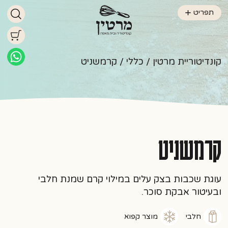
תפריט
קונדיטוריית מרטין
/
כללי
/ קרמשניט
קרמשניט
עוגת שכבות בצק עלים במילוי קרם שמנת חלבי
ובעיטור אבקת סוכר.
חלבי
מוצר קפוא