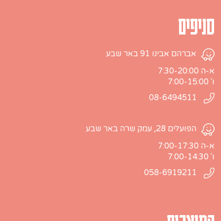
סניפים
אברהם אבינו 91 באר שבע
א-ה 7:30-20:00
ו' 7:00-15:00
08-6494511
הפועלים 28, עמק שרה באר שבע
א-ה 7:00-17:30
ו' 7:00-14:30
058-6919211