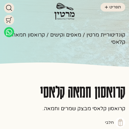
תפריט
קונדיטוריית מרטין
/
מאפים וקישים
/ קרואסון חמאה
קלאסי
קרואסון חמאה קלאסי
קרואסון קלאסי מבצק שמרים וחמאה.
חלבי