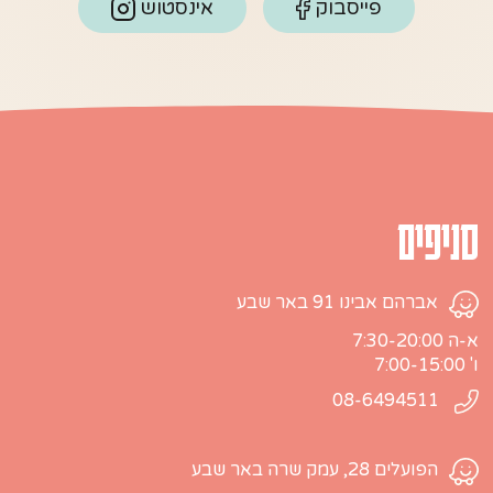
פייסבוק
אינסטוש
סניפים
אברהם אבינו 91 באר שבע
א-ה 7:30-20:00
ו' 7:00-15:00
08-6494511
הפועלים 28, עמק שרה באר שבע