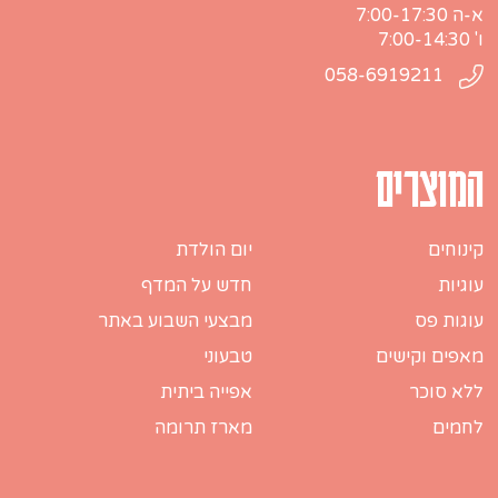
א-ה 7:00-17:30
ו' 7:00-14:30
058-6919211
המוצרים
קינוחים
יום הולדת
עוגיות
חדש על המדף
עוגות פס
מבצעי השבוע באתר
מאפים וקישים
טבעוני
ללא סוכר
אפייה ביתית
לחמים
מארז תרומה