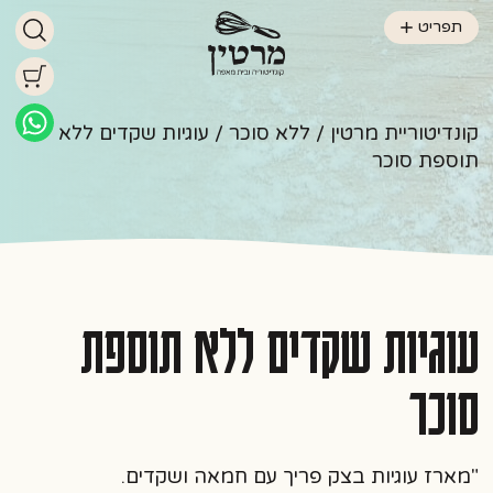
תפריט
קונדיטוריית מרטין
/
ללא סוכר
/ עוגיות שקדים ללא
תוספת סוכר
עוגיות שקדים ללא תוספת
סוכר
"מארז עוגיות בצק פריך עם חמאה ושקדים.