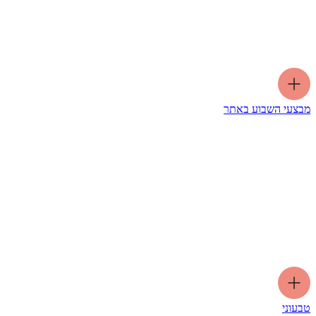
מבצעי השבוע באתר
טבעוני