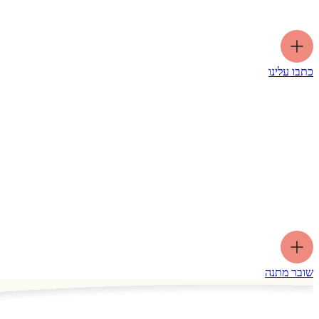
כתבו עלינו
שובר מתנה