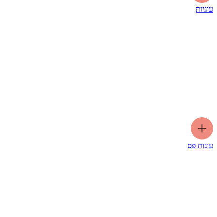
עוגיות
עוגות פס