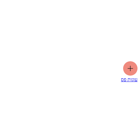
עוגות פס