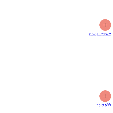
מאפים וקישים
ללא סוכר