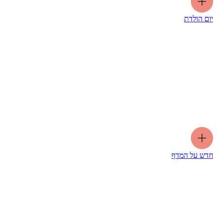
יום הולדת
חדש על המדף