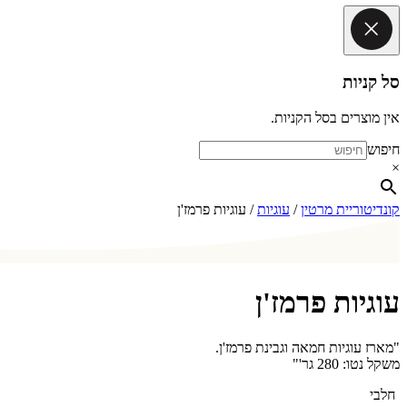
סל קניות
אין מוצרים בסל הקניות.
חיפוש
×
קונדיטוריית מרטין
/
עוגיות
/ עוגיות פרמז'ן
עוגיות פרמז'ן
"מארז עוגיות חמאה וגבינת פרמז'ן.
משקל נטו: 280 גר'"
חלבי