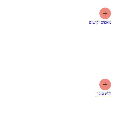
מאפים וקישים
ללא סוכר