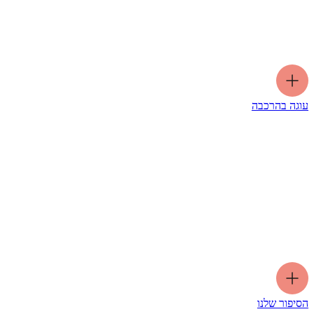
עוגה בהרכבה
הסיפור שלנו