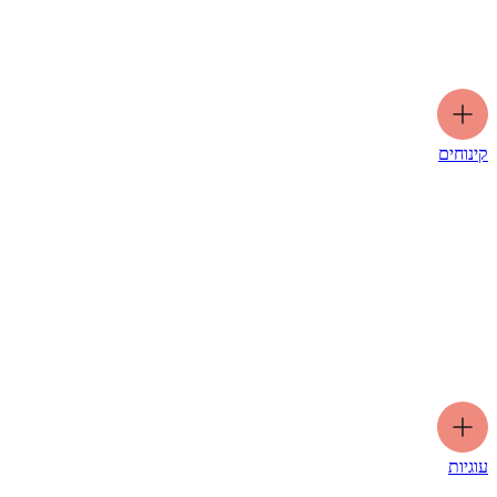
קינוחים
עוגיות