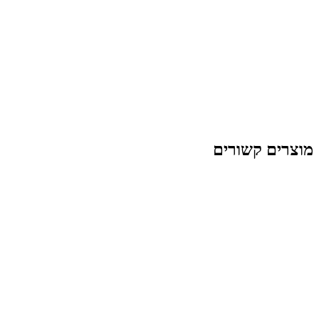
מוצרים קשורים