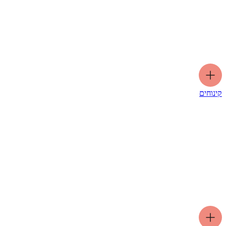
קינוחים