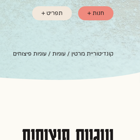
חנות
תפריט
קונדיטוריית מרטין
/
עוגיות
/ עוגיות פיצוחים
עוגיות פיצוחים