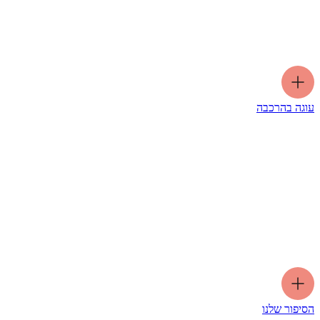
עוגה בהרכבה
הסיפור שלנו