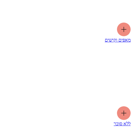
מאפים וקישים
ללא סוכר