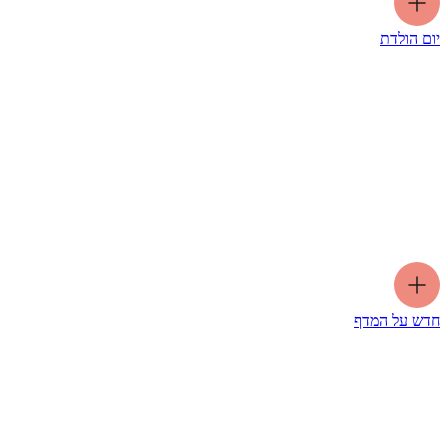
יום הולדת
חדש על המדף