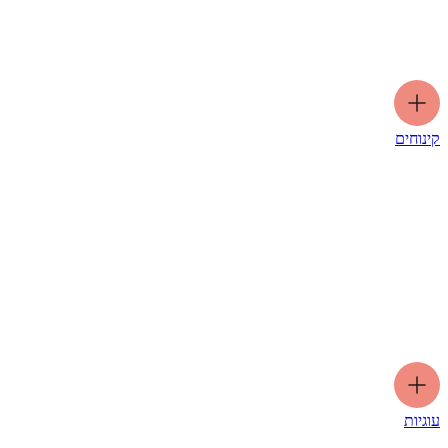
קינוחים
עוגיות