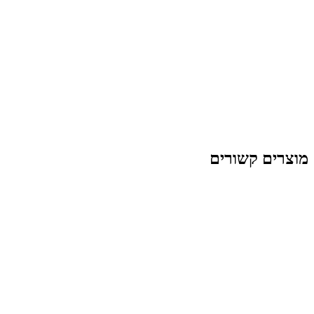
מוצרים קשורים