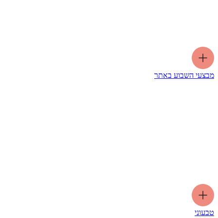
מבצעי השבוע באתר
טבעוני