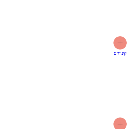
קינוחים