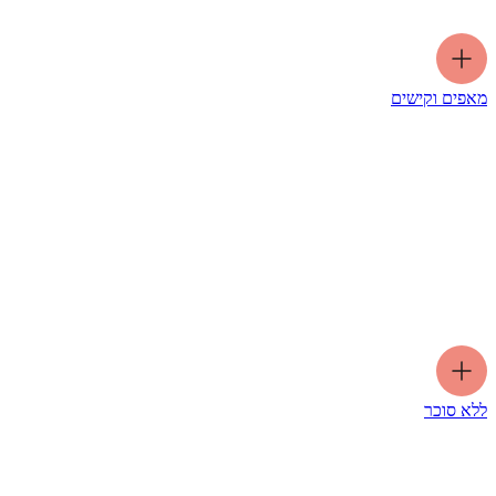
מאפים וקישים
ללא סוכר