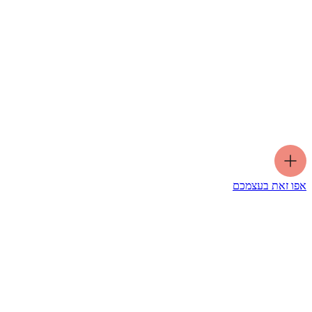
אפו זאת בעצמכם