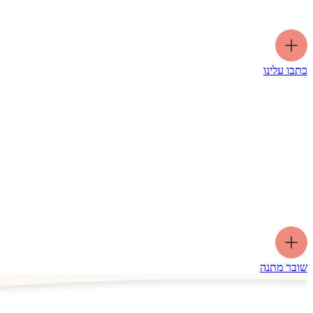
כתבו עלינו
שובר מתנה