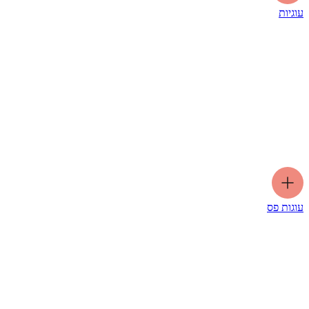
עוגיות
עוגות פס