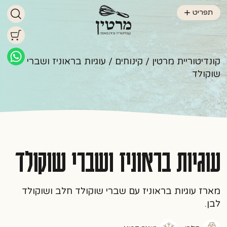
תפריט
קונדיטוריית מרטין
/
קינוחים
/ עוגיות בראוניז ושברי
שוקולד
עוגיות בראוניז ושברי שוקולד
מארז עוגיות בראוניז עם שברי שוקולד חלב ושוקולד
לבן.