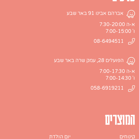
אברהם אבינו 91 באר שבע
א-ה 7:30-20:00
ו' 7:00-15:00
08-6494511
הפועלים 28, עמק שרה באר שבע
א-ה 7:00-17:30
ו' 7:00-14:30
058-6919211
המוצרים
קינוחים
יום הולדת