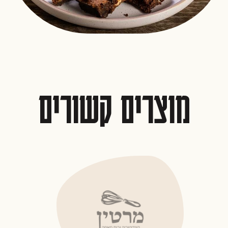
מוצרים קשורים