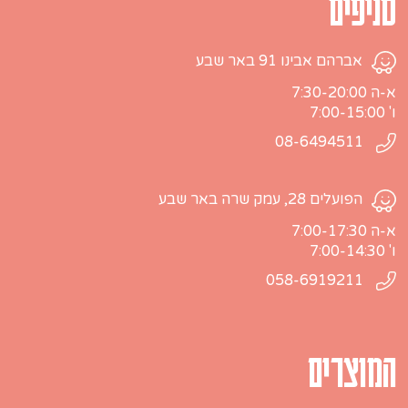
סניפים
אברהם אבינו 91 באר שבע
א-ה 7:30-20:00
ו' 7:00-15:00
08-6494511
הפועלים 28, עמק שרה באר שבע
א-ה 7:00-17:30
ו' 7:00-14:30
058-6919211
המוצרים