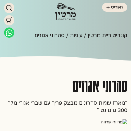
תפריט
קונדיטוריית מרטין
/
עוגיות
/ סהרוני אגוזים
סהרוני אגוזים
"מארז עוגיות סהרונים מבצק פריך עם שברי אגוזי מלך.
300 גרם נטו"
פרווה