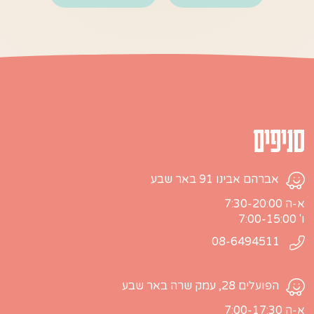
סניפים
אברהם אבינו 91 באר שבע
א-ה 7:30-20:00
ו' 7:00-15:00
08-6494511
הפועלים 28, עמק שרה באר שבע
א-ה 7:00-17:30