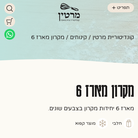
תפריט
קונדיטוריית מרטין
/
קינוחים
/ מקרון מארז 6
מקרון מארז 6
מארז 6 יחידות מקרון בצבעים שונים.
חלבי
מוצר קפוא