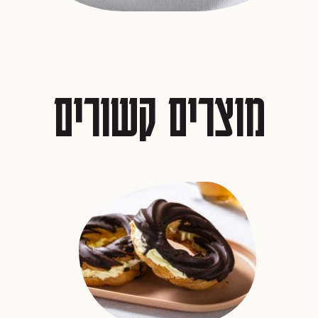
מוצרים קשורים