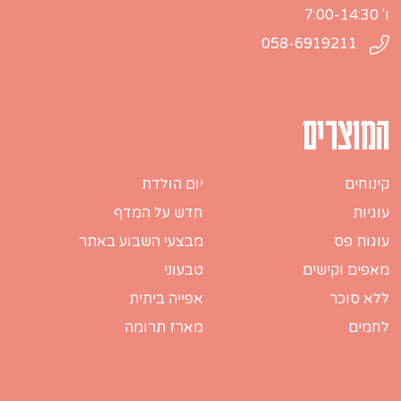
ו' 7:00-14:30
058-6919211
המוצרים
קינוחים
יום הולדת
עוגיות
חדש על המדף
עוגות פס
מבצעי השבוע באתר
מאפים וקישים
טבעוני
ללא סוכר
אפייה ביתית
לחמים
מארז תרומה