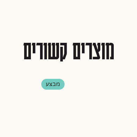
מוצרים קשורים
מבצע