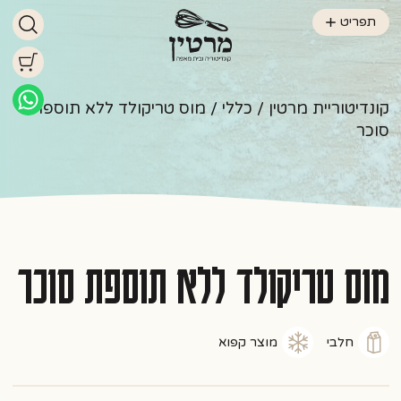
תפריט
קונדיטוריית מרטין
/
כללי
/ מוס טריקולד ללא תוספת
סוכר
מוס טריקולד ללא תוספת סוכר
חלבי
מוצר קפוא