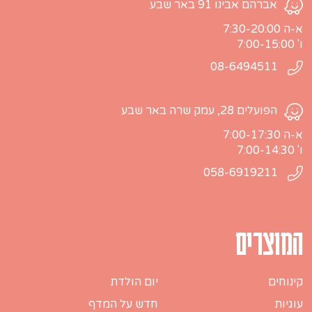
אברהם אבינו 91 באר שבע
א-ה 7:30-20:00
ו' 7:00-15:00
08-6494511
הפועלים 28, עמק שרה באר שבע
א-ה 7:00-17:30
ו' 7:00-14:30
058-6919211
המוצרים
קינוחים
יום הולדת
עוגיות
חדש על המדף