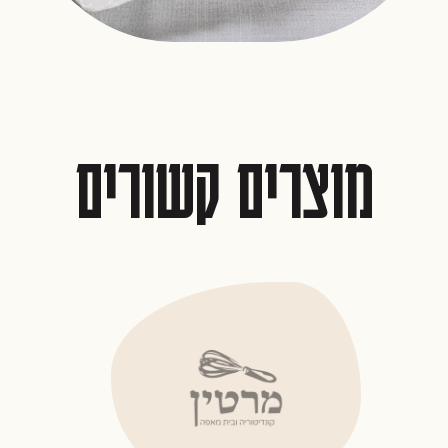
מוצרים קשורים