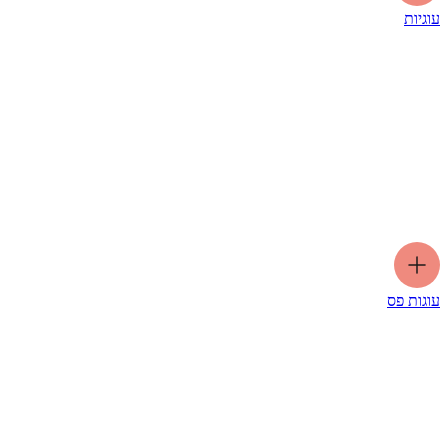
עוגיות
עוגות פס