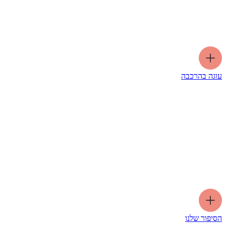
עוגה בהרכבה
הסיפור שלנו