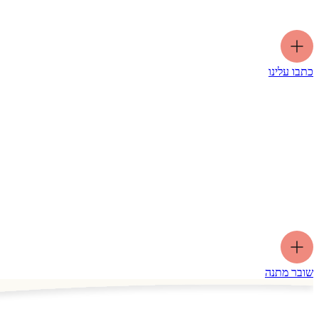
כתבו עלינו
שובר מתנה