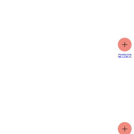
קינוחים