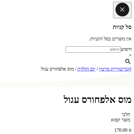
סל קניות
אין מוצרים בסל הקניות.
חיפוש
×
קונדיטוריית מרטין
/
יום הולדת
/ מוס אלפחורס עגול
מוס אלפחורס עגול
חלבי
מוצר קפוא
170.00
₪