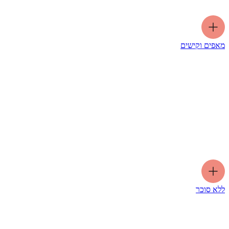
מאפים וקישים
ללא סוכר