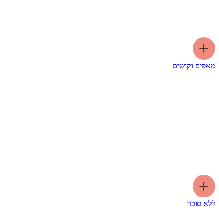
מאפים וקישים
ללא סוכר