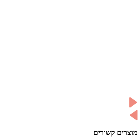
מוצרים קשורים