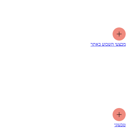
מבצעי השבוע באתר
טבעוני