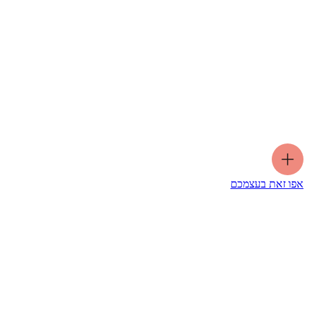
אפו זאת בעצמכם