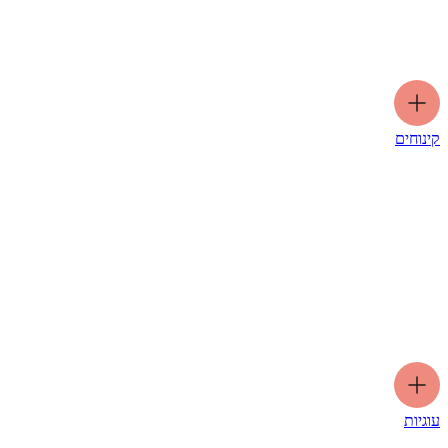
קינוחים
עוגיות