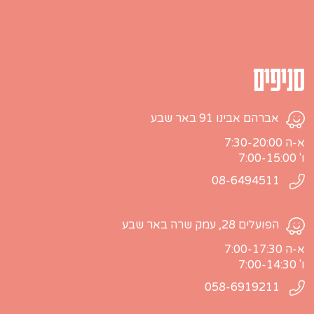
סניפים
אברהם אבינו 91 באר שבע
א-ה 7:30-20:00
ו' 7:00-15:00
08-6494511
הפועלים 28, עמק שרה באר שבע
א-ה 7:00-17:30
ו' 7:00-14:30
058-6919211