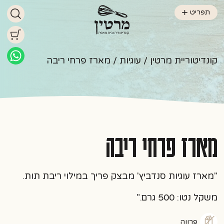
תפריט
קונדיטוריית מרטין
/
עוגיות
/ מארז פרחי ריבה
מארז פרחי ריבה
"מארז עוגיות סנדביץ' מבצק פריך במילוי ריבת תות.
משקל נטו: 500 גרם."
פרווה