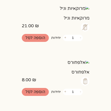
מרוקאיות וניל
21.00
₪
כמות
הוספה לסל
-
+
יחידות
של
מרוקאיות
וניל
אלפחורס
8.00
₪
כמות
הוספה לסל
-
+
יחידות
של
אלפחורס