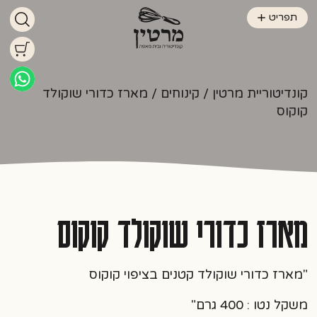
תפריט
קונדיטוריית מרטין
/
קינוחים
/ מארז כדורי שוקולד
קוקוס
מארז כדורי שוקולד קוקוס
"מארז כדורי שוקולד קטנים בציפוי קוקוס
משקל נטו : 400 גרם"