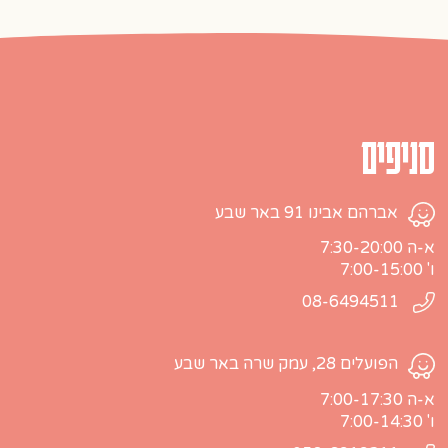
סניפים
אברהם אבינו 91 באר שבע
א-ה 7:30-20:00
ו' 7:00-15:00
08-6494511
הפועלים 28, עמק שרה באר שבע
א-ה 7:00-17:30
ו' 7:00-14:30