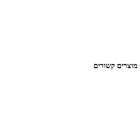
מוצרים קשורים