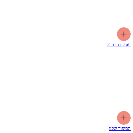
עוגה בהרכבה
הסיפור שלנו