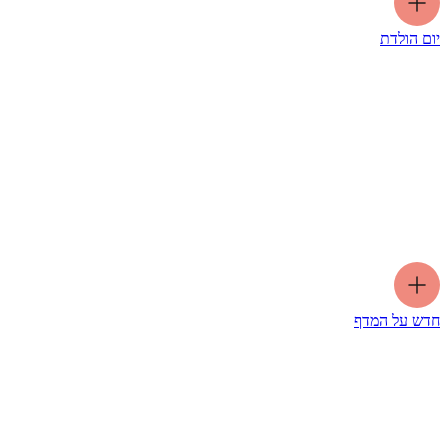
יום הולדת
חדש על המדף