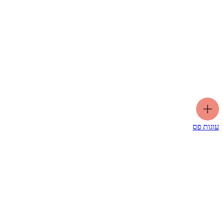
עוגות פס