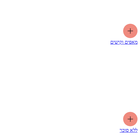
מאפים וקישים
ללא סוכר