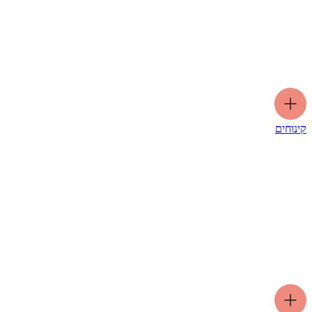
קינוחים