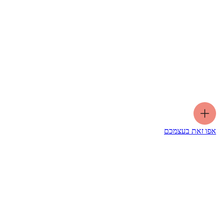
אפו זאת בעצמכם