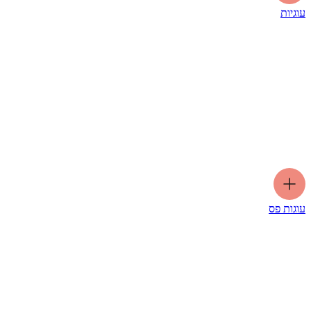
עוגיות
עוגות פס