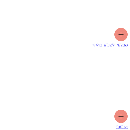
מבצעי השבוע באתר
טבעוני