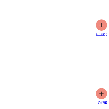
קינוחים
עוגיות