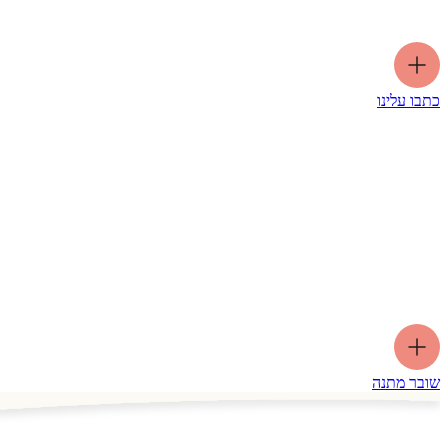
כתבו עלינו
שובר מתנה