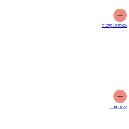
מאפים וקישים
ללא סוכר