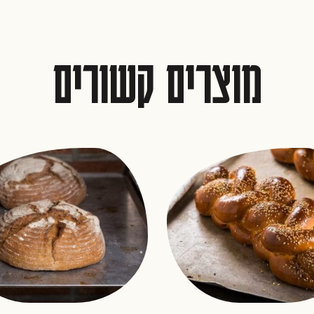
מוצרים קשורים