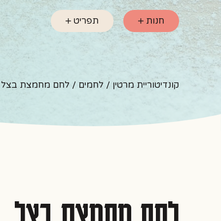
חנות
תפריט
קונדיטוריית מרטין
/
לחמים
/ לחם מחמצת בצל
לחם מחמצת בצל