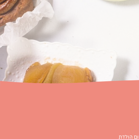
ום הולדת