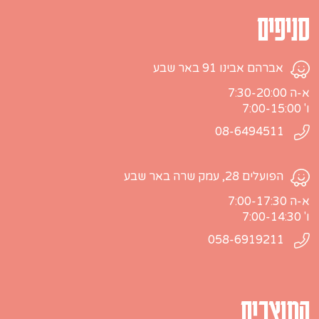
סניפים
אברהם אבינו 91 באר שבע
א-ה 7:30-20:00
ו' 7:00-15:00
08-6494511
הפועלים 28, עמק שרה באר שבע
א-ה 7:00-17:30
ו' 7:00-14:30
058-6919211
המוצרים