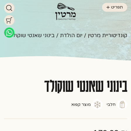
תפריט
קונדיטוריית מרטין
/
יום הולדת
/ בינוני שאנטי שוקולד
בינוני שאנטי שוקולד
חלבי
מוצר קפוא