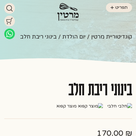
תפריט
קונדיטוריית מרטין
/
יום הולדת
/ בינוני ריבת חלב
בינוני ריבת חלב
חלבי
מוצר קפוא
170.00
₪