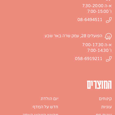
א-ה 7:30-20:00
ו' 7:00-15:00
08-6494511
הפועלים 28, עמק שרה באר שבע
א-ה 7:00-17:30
ו' 7:00-14:30
058-6919211
המוצרים
קינוחים
יום הולדת
עוגיות
חדש על המדף