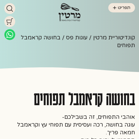
תפריט
קונדיטוריית מרטין
/
עוגות פס
/ בחושה קראמבל
תפוחים
בחושה קראמבל תפוחים
אוהבי התפוחים, זה בשבילכם-
עוגה בחושה, רכה ועסיסית עם תפוחי עץ וקראמבל
חמאה פריך.