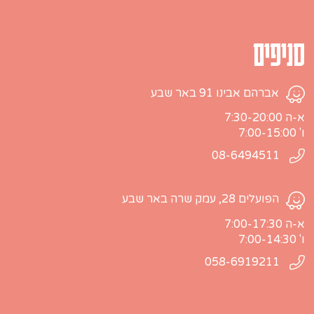
סניפים
אברהם אבינו 91 באר שבע
א-ה 7:30-20:00
ו' 7:00-15:00
08-6494511
הפועלים 28, עמק שרה באר שבע
א-ה 7:00-17:30
ו' 7:00-14:30
058-6919211