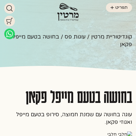
תפריט
קונדיטוריית מרטין
/
עוגות פס
/ בחושה בטעם מייפל
פקאן
בחושה בטעם מייפל פקאן
עוגה בחושה עם שמנת חמוצה, סירופ בטעם מייפל
ואגוזי פקאן.
חלבי