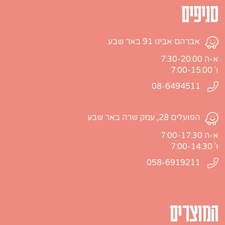
סניפים
אברהם אבינו 91 באר שבע
א-ה 7:30-20:00
ו' 7:00-15:00
08-6494511
הפועלים 28, עמק שרה באר שבע
א-ה 7:00-17:30
ו' 7:00-14:30
058-6919211
המוצרים