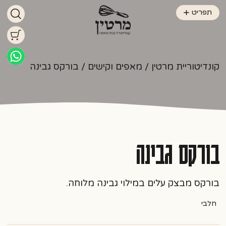
תפריט
קונדיטוריית מרטין
/
מאפים וקישים
/ בורקס גבינה
בורקס גבינה
בורקס מבצק עלים במילוי גבינה מלוחה.
חלבי