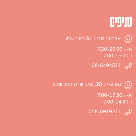
סניפים
אברהם אבינו 91 באר שבע
א-ה 7:30-20:00
ו' 7:00-15:00
08-6494511
הפועלים 28, עמק שרה באר שבע
א-ה 7:00-17:30
ו' 7:00-14:30
058-6919211