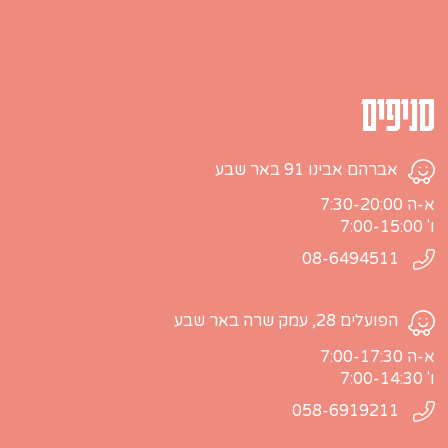
סניפים
אברהם אבינו 91 באר שבע
א-ה 7:30-20:00
ו' 7:00-15:00
08-6494511
הפועלים 28, עמק שרה באר שבע
א-ה 7:00-17:30
ו' 7:00-14:30
058-6919211