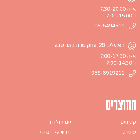
א-ה 7:30-20:00
ו' 7:00-15:00
08-6494511
הפועלים 28, עמק שרה באר שבע
א-ה 7:00-17:30
ו' 7:00-14:30
058-6919211
המוצרים
קינוחים
יום הולדת
עוגיות
חדש על המדף