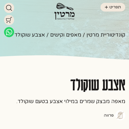
תפריט
קונדיטוריית מרטין
/
מאפים וקישים
/ אצבע שוקולד
אצבע שוקולד
מאפה מבצק שמרים במילוי אצבע בטעם שוקולד.
פרווה