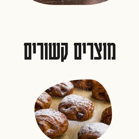
מוצרים קשורים