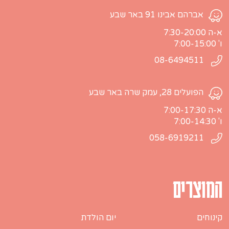
אברהם אבינו 91 באר שבע
א-ה 7:30-20:00
ו' 7:00-15:00
08-6494511
הפועלים 28, עמק שרה באר שבע
א-ה 7:00-17:30
ו' 7:00-14:30
058-6919211
המוצרים
קינוחים
יום הולדת