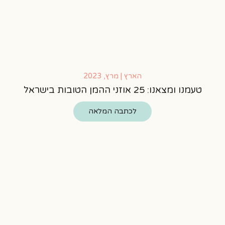
הארץ | מרץ, 2023
טעמנו ומצאנו: 25 אוזני ההמן הטובות בישראל
לכתבה המלאה