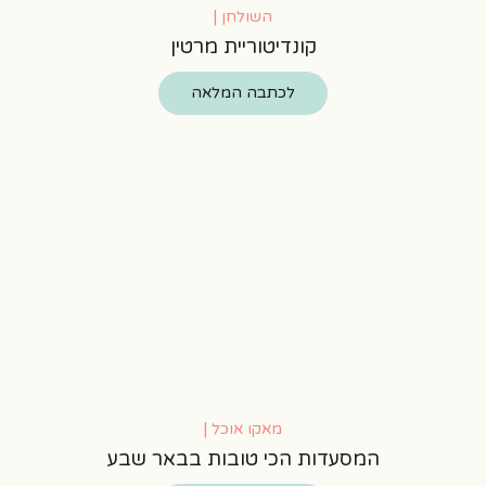
השולחן |
קונדיטוריית מרטין
לכתבה המלאה
מאקו אוכל |
המסעדות הכי טובות בבאר שבע