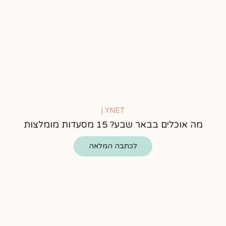
YNET |
מה אוכלים בבאר שבע? 15 מסעדות מומלצות
לכתבה המלאה