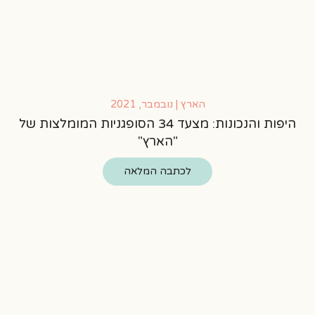
הארץ | נובמבר, 2021
היפות והנכונות: מצעד 34 הסופגניות המומלצות של
"הארץ"
לכתבה המלאה