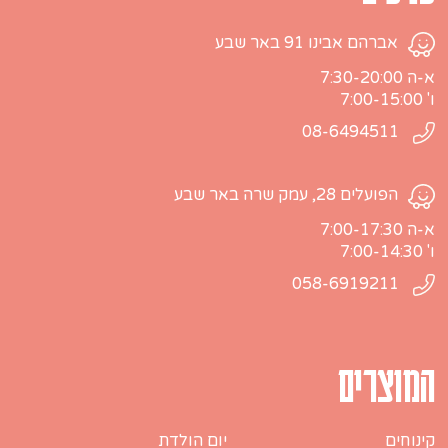
אברהם אבינו 91 באר שבע
א-ה 7:30-20:00
ו' 7:00-15:00
08-6494511
הפועלים 28, עמק שרה באר שבע
א-ה 7:00-17:30
ו' 7:00-14:30
058-6919211
המוצרים
קינוחים
יום הולדת