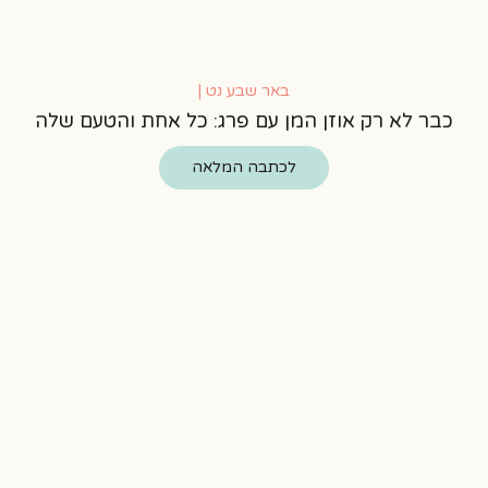
באר שבע נט |
כבר לא רק אוזן המן עם פרג: כל אחת והטעם שלה
לכתבה המלאה