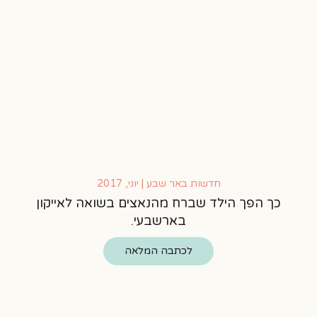
חדשות באר שבע | יוני, 2017
כך הפך הילד שברח מהנאצים בשואה לאייקון
בארשבעי.
לכתבה המלאה