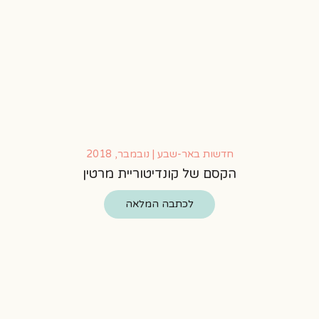
חדשות באר-שבע | נובמבר, 2018
הקסם של קונדיטוריית מרטין
לכתבה המלאה