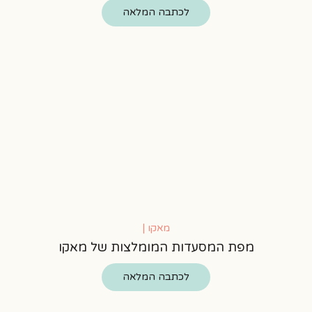
לכתבה המלאה
מאקו |
מפת המסעדות המומלצות של מאקו
לכתבה המלאה