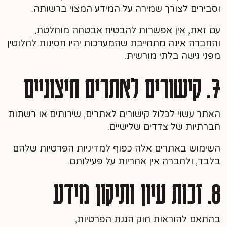
וסבירים לצורך שמירה על המידע המצוי ברשותה.
עם זאת, אין אפשרות להבטיח אבטחה מוחלטת,
והחברה אינה מתחייבת שהמערכות יהיו חסינות לחלוטין
מפני גישה בלתי מורשית.
7. קישורים לאתרים חיצוניים
האתר עשוי לכלול קישורים לאתרים, שירותים או רשתות
חברתיות של צדדים שלישיים.
השימוש באתרים אלה כפוף למדיניות הפרטיות שלהם
בלבד, ולחברה אין אחריות על פעילותם.
8. זכות עיון ותיקון מידע
בהתאם להוראות חוק הגנת הפרטיות,