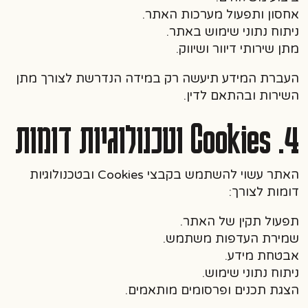
אחסון ותפעול מערכות האתר.
ניתוח נתוני שימוש באתר.
מתן שירותי דיוור ושיווק.
העברת המידע תיעשה רק במידה הנדרשת לצורך מתן
השירות ובהתאם לדין.
4. Cookies וטכנולוגיות דומות
האתר עשוי להשתמש בקבצי Cookies ובטכנולוגיות
דומות לצורך:
תפעול תקין של האתר.
שמירת העדפות משתמש.
אבטחת מידע.
ניתוח נתוני שימוש.
הצגת תכנים ופרסומים מותאמים.