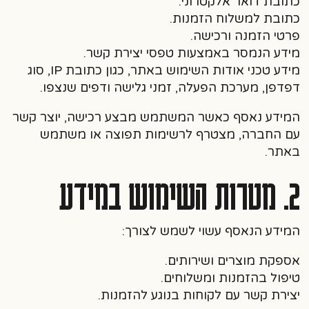
כתובת דואר אלקטרוני.
כתובת למשלוח הזמנות.
פרטי הזמנה ורכישה.
מידע הנמסר באמצעות טפסי יצירת קשר.
מידע טכני אודות השימוש באתר, כגון כתובת IP, סוג
דפדפן, מערכת הפעלה, זמני גלישה ודפים שנצפו.
המידע נאסף כאשר המשתמש מבצע רכישה, יוצר קשר
עם החברה, מצטרף לרשימות תפוצה או משתמש
באתר.
2. מטרות השימוש במידע
המידע הנאסף עשוי לשמש לצורך:
אספקת מוצרים ושירותים.
טיפול בהזמנות ומשלוחים.
יצירת קשר עם לקוחות בנוגע להזמנות.