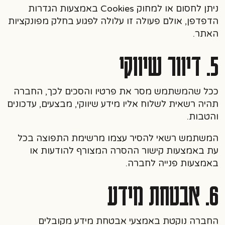
ניתן לחסום או למחוק Cookies באמצעות הגדרות
הדפדפן, אולם פעולה זו עלולה לפגוע בחלק מפונקציות
האתר.
5. דיוור שיווקי
ככל שהמשתמש מסר את פרטיו והסכים לכך, החברה
תהיה רשאית לשלוח אליו מידע שיווקי, מבצעים, עדכונים
והטבות.
המשתמש רשאי להסיר עצמו מרשימת התפוצה בכל
עת באמצעות קישור ההסרה המצורף להודעות או
באמצעות פנייה לחברה.
6. אבטחת מידע
החברה נוקטת באמצעי אבטחת מידע מקובלים