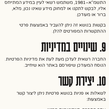
התשמ"א–1981, משתמש רשאי לעיין במידע המתייחס
אליו, לבקש לתקנו או למחוק מידע שאינו נכון, מלא,
ברור או מעודכן.
בקשות בנושא זה ניתן להעביר באמצעות פרטי
ההתקשרות המפורטים להלן.
9. שינויים במדיניות
החברה רשאית לעדכן מעת לעת את מדיניות הפרטיות.
הנוסח המעודכן שיפורסם באתר הוא שיחייב.
10. יצירת קשר
לשאלות או פניות בנושא פרטיות ניתן ליצור קשר
באמצעות: