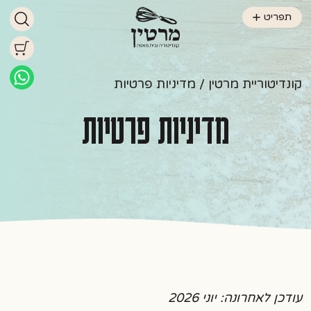
תפריט
קונדיטוריית מרטין
/ מדיניות פרטיות
מדיניות פרטיות
עודכן לאחרונה: יוני 2026