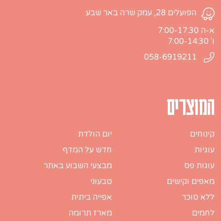
הפועלים 28, עמק שרה באר שבע
א-ה 7:00-17:30
ו' 7:00-14:30
058-6919211
המוצרים
קינוחים
יום הולדת
עוגיות
חדש על המדף
עוגות פס
מבצעי השבוע באתר
מאפים וקישים
טבעוני
ללא סוכר
אפייה ביתית
לחמים
מארז תרומה