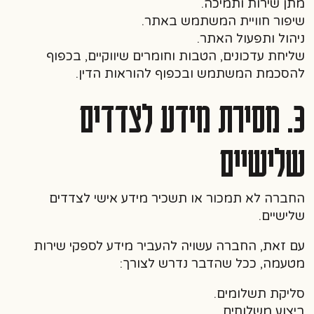
מתן שירות ותמיכה.
שיפור חוויית המשתמש באתר.
ניהול ותפעול האתר.
שליחת עדכונים, הטבות וחומרים שיווקיים, בכפוף
להסכמת המשתמש ובכפוף להוראות הדין.
3. מסירת מידע לצדדים
שלישיים
החברה לא תמכור או תשכיר מידע אישי לצדדים
שלישיים.
עם זאת, החברה עשויה להעביר מידע לספקי שירות
מטעמה, ככל שהדבר נדרש לצורך:
סליקת תשלומים.
ביצוע משלוחים.