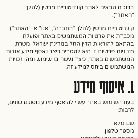
ברוכים הבאים לאתר
קונדיטוריית מרטין
(להלן:
"האתר").
קונדיטוריית מרטין (להלן: "החברה", "אנו" או "האתר")
מכבדת את פרטיות המשתמשים באתר ופועלת
בהתאם להוראות הדין החל במדינת ישראל. מטרת
מדיניות פרטיות זו היא להסביר כיצד נאסף מידע אודות
המשתמשים באתר, כיצד נעשה בו שימוש ומהן זכויות
המשתמשים ביחס למידע זה.
1. איסוף מידע
בעת השימוש באתר עשוי להיאסף מידע מסוגים שונים,
לרבות:
שם מלא.
מספר טלפון.